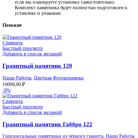
если вы планируете установку самостоятельно.
Комплект памятника будет полностью подготовлен к
установке и упакован.
Похожие
Сравнить
Быстрый просмотр
Добавить в список желаний
Гранитный памятник 120
Наши Работы
,
Цветная Фотокерамика
10000,00
₽
-9%
Сравнить
Быстрый просмотр
Добавить в список желаний
Гранитный памятник Габбро 122
Горизонтальные памятники из чёрного гранита
,
Наши Работы