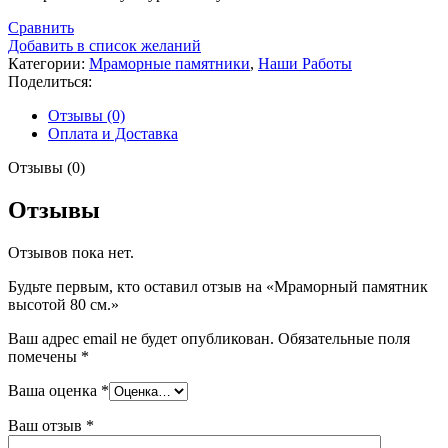
Сравнить
Добавить в список желаний
Категории:
Мраморные памятники
,
Наши Работы
Поделиться:
Отзывы (0)
Оплата и Доставка
Отзывы (0)
Отзывы
Отзывов пока нет.
Будьте первым, кто оставил отзыв на «Мраморный памятник
высотой 80 см.»
Ваш адрес email не будет опубликован.
Обязательные поля
помечены
*
Ваша оценка
*
Ваш отзыв
*