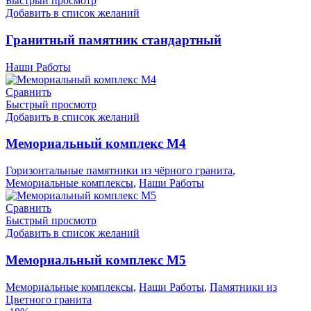
Быстрый просмотр
Добавить в список желаний
Гранитный памятник стандартный
Наши Работы
Сравнить
Быстрый просмотр
Добавить в список желаний
Мемориальный комплекс М4
Горизонтальные памятники из чёрного гранита
,
Мемориальные комплексы
,
Наши Работы
Сравнить
Быстрый просмотр
Добавить в список желаний
Мемориальный комплекс М5
Мемориальные комплексы
,
Наши Работы
,
Памятники из
Цветного гранита