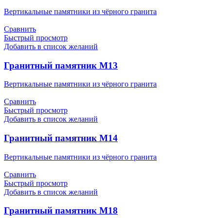
Вертикальные памятники из чёрного гранита
Сравнить
Быстрый просмотр
Добавить в список желаний
Гранитный памятник М13
Вертикальные памятники из чёрного гранита
Сравнить
Быстрый просмотр
Добавить в список желаний
Гранитный памятник М14
Вертикальные памятники из чёрного гранита
Сравнить
Быстрый просмотр
Добавить в список желаний
Гранитный памятник М18