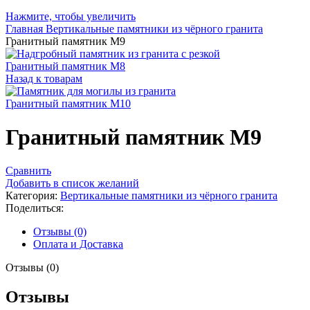
Нажмите, чтобы увеличить
Главная
Вертикальные памятники из чёрного гранита
Гранитный памятник М9
Гранитный памятник М8
Назад к товарам
Гранитный памятник М10
Гранитный памятник М9
Сравнить
Добавить в список желаний
Категория:
Вертикальные памятники из чёрного гранита
Поделиться:
Отзывы (0)
Оплата и Доставка
Отзывы (0)
Отзывы