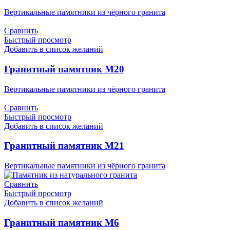
Вертикальные памятники из чёрного гранита
Сравнить
Быстрый просмотр
Добавить в список желаний
Гранитный памятник М20
Вертикальные памятники из чёрного гранита
Сравнить
Быстрый просмотр
Добавить в список желаний
Гранитный памятник М21
Вертикальные памятники из чёрного гранита
Сравнить
Быстрый просмотр
Добавить в список желаний
Гранитный памятник М6