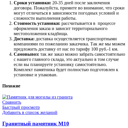
Сроки установки:
20-35 дней после заключения
договора. Пожалуйста, примите во внимание, что сроки
могут отличаться в зависимости погодных условий и
сложности выполнения работы.
Стоимость установки:
рассчитывается в процессе
оформления заказа и зависит территориального
местоположения кладбища.
Доставка:
доставка осуществляется транспортными
компаниями по пожеланию заказчика. Так же мы можем
предложить доставку от нас по тарифу 100 руб.-1 км.
Самовывоз:
так же заказ можно забрать самостоятельно
с нашего главного склада, это актуально в том случае
если вы планируете установку самостоятельно.
Комплект памятника будет полностью подготовлен к
установке и упакован.
Похожие
Сравнить
Быстрый просмотр
Добавить в список желаний
Гранитный памятник М10