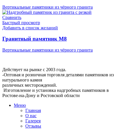
Вертикальные памятники из чёрного гранита
Сравнить
Быстрый просмотр
Добавить в список желаний
Гранитный памятник М8
Вертикальные памятники из чёрного гранита
Мемориальная Компания «Мемориал 61»
Действует на рынке с 2003 года.
-Оптовая и розничная торговля деталями памятников из
натурального камня
различных месторождений.
Изготовление и установка надгробных памятников в
Ростове-на-Дону и Ростовской области
Меню
Главная
О нас
Галерея
Отзывы