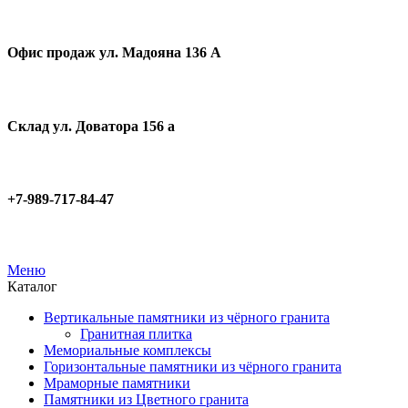
Офис продаж ул. Мадояна 136 А
Склад ул. Доватора 156 а
+7-989-717-84-47
Меню
Каталог
Вертикальные памятники из чёрного гранита
Гранитная плитка
Мемориальные комплексы
Горизонтальные памятники из чёрного гранита
Мраморные памятники
Памятники из Цветного гранита