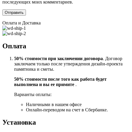
последующих моих комментариев.
Оплата и Доставка
Оплата
50% стоимости при заключении договора
. Договор
заключаем только после утверждения дизайн-проекта
памятника и сметы.
50% стоимости после того как работа будет
выполнена и вы ее примите
.
Варианты оплаты:
Наличными в нашем офисе
Онлайн-переводом на счет в Сбербанке.
Установка