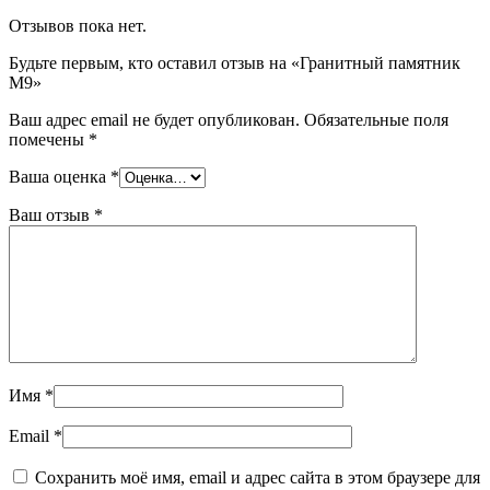
Отзывов пока нет.
Будьте первым, кто оставил отзыв на «Гранитный памятник
М9»
Ваш адрес email не будет опубликован.
Обязательные поля
помечены
*
Ваша оценка
*
Ваш отзыв
*
Имя
*
Email
*
Сохранить моё имя, email и адрес сайта в этом браузере для