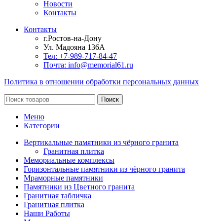
Новости
Контакты
Контакты
г.Ростов-на-Дону
Ул. Мадояна 136А
Тел: +7-989-717-84-47
Почта: info@memorial61.ru
Политика в отношении обработки персональных данных
Поиск
Меню
Категории
Вертикальные памятники из чёрного гранита
Гранитная плитка
Мемориальные комплексы
Горизонтальные памятники из чёрного гранита
Мраморные памятники
Памятники из Цветного гранита
Гранитная табличка
Гранитная плитка
Наши Работы