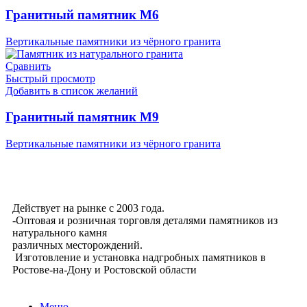
Гранитный памятник М6
Вертикальные памятники из чёрного гранита
Сравнить
Быстрый просмотр
Добавить в список желаний
Гранитный памятник М9
Вертикальные памятники из чёрного гранита
Мемориальная Компания «Мемориал 61»
Действует на рынке с 2003 года.
-Оптовая и розничная торговля деталями памятников из
натурального камня
различных месторождений.
Изготовление и установка надгробных памятников в
Ростове-на-Дону и Ростовской области
Меню