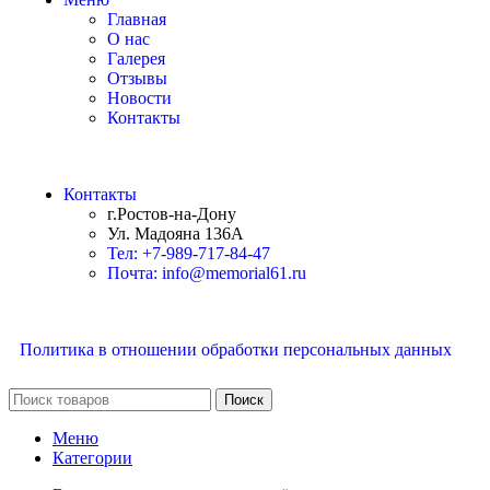
Главная
О нас
Галерея
Отзывы
Новости
Контакты
Контакты
г.Ростов-на-Дону
Ул. Мадояна 136А
Тел: +7-989-717-84-47
Почта: info@memorial61.ru
Политика в отношении обработки персональных данных
Поиск
Меню
Категории