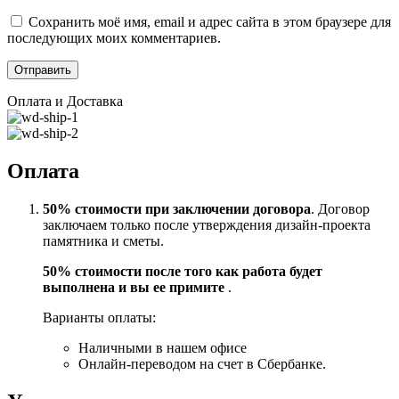
Сохранить моё имя, email и адрес сайта в этом браузере для
последующих моих комментариев.
Оплата и Доставка
Оплата
50% стоимости при заключении договора
. Договор
заключаем только после утверждения дизайн-проекта
памятника и сметы.
50% стоимости после того как работа будет
выполнена и вы ее примите
.
Варианты оплаты:
Наличными в нашем офисе
Онлайн-переводом на счет в Сбербанке.