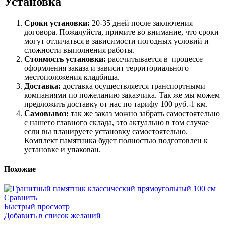
Установка
Сроки установки:
20-35 дней после заключения
договора. Пожалуйста, примите во внимание, что сроки
могут отличаться в зависимости погодных условий и
сложности выполнения работы.
Стоимость установки:
рассчитывается в процессе
оформления заказа и зависит территориального
местоположения кладбища.
Доставка:
доставка осуществляется транспортными
компаниями по пожеланию заказчика. Так же мы можем
предложить доставку от нас по тарифу 100 руб.-1 км.
Самовывоз:
так же заказ можно забрать самостоятельно
с нашего главного склада, это актуально в том случае
если вы планируете установку самостоятельно.
Комплект памятника будет полностью подготовлен к
установке и упакован.
Похожие
Сравнить
Быстрый просмотр
Добавить в список желаний