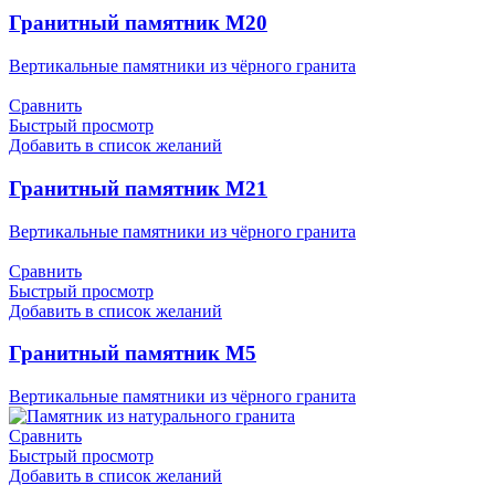
Гранитный памятник М20
Вертикальные памятники из чёрного гранита
Сравнить
Быстрый просмотр
Добавить в список желаний
Гранитный памятник М21
Вертикальные памятники из чёрного гранита
Сравнить
Быстрый просмотр
Добавить в список желаний
Гранитный памятник М5
Вертикальные памятники из чёрного гранита
Сравнить
Быстрый просмотр
Добавить в список желаний