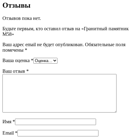
Отзывы
Отзывов пока нет.
Будьте первым, кто оставил отзыв на «Гранитный памятник
М58»
Ваш адрес email не будет опубликован.
Обязательные поля
помечены
*
Ваша оценка
*
Ваш отзыв
*
Имя
*
Email
*