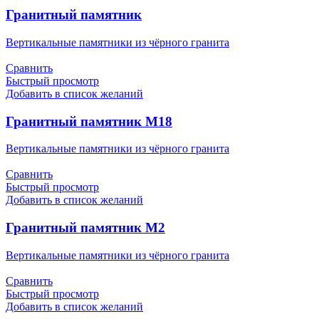
Гранитный памятник
Вертикальные памятники из чёрного гранита
Сравнить
Быстрый просмотр
Добавить в список желаний
Гранитный памятник М18
Вертикальные памятники из чёрного гранита
Сравнить
Быстрый просмотр
Добавить в список желаний
Гранитный памятник М2
Вертикальные памятники из чёрного гранита
Сравнить
Быстрый просмотр
Добавить в список желаний