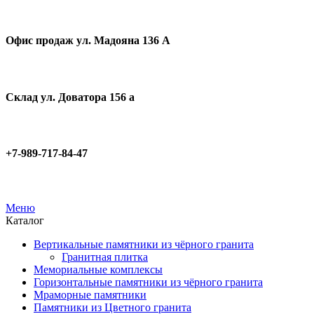
Офис продаж ул. Мадояна 136 А
Склад ул. Доватора 156 а
+7-989-717-84-47
Меню
Каталог
Вертикальные памятники из чёрного гранита
Гранитная плитка
Мемориальные комплексы
Горизонтальные памятники из чёрного гранита
Мраморные памятники
Памятники из Цветного гранита