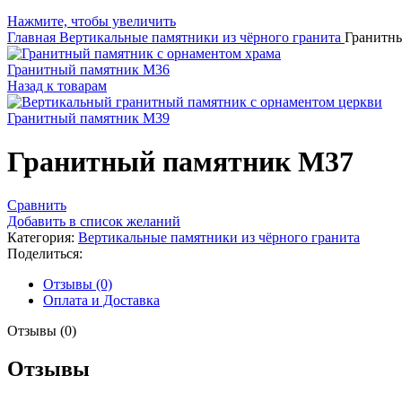
Нажмите, чтобы увеличить
Главная
Вертикальные памятники из чёрного гранита
Гранитн
Гранитный памятник М36
Назад к товарам
Гранитный памятник М39
Гранитный памятник М37
Сравнить
Добавить в список желаний
Категория:
Вертикальные памятники из чёрного гранита
Поделиться:
Отзывы (0)
Оплата и Доставка
Отзывы (0)
Отзывы