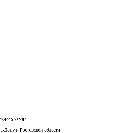
льного камня
а-Дону и Ростовской области