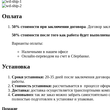
Оплата
50% стоимости при заключении договора
. Договор зак
50% стоимости после того как работа будет выполнен
Варианты оплаты:
Наличными в нашем офисе
Онлайн-переводом на счет в Сбербанке.
Установка
Сроки установки:
20-35 дней после заключения договор
работы.
Стоимость установки:
рассчитывается в процессе офор
Доставка:
доставка осуществляется транспортными комп
Самовывоз:
так же заказ можно забрать самостоятельно 
полностью подготовлен к установке и упакован.
Похожие