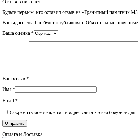
Отзывов пока нет.
Будьте первым, кто оставил отзыв на «Гранитный памятник М3
Ваш адрес email не будет опубликован.
Обязательные поля пом
Ваша оценка
*
Ваш отзыв
*
Имя
*
Email
*
Сохранить моё имя, email и адрес сайта в этом браузере д
Оплата и Доставка