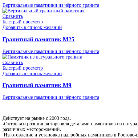
Вертикальные памятники из чёрного гранита
Сравнить
Быстрый просмотр
Добавить в список желаний
Гранитный памятник М25
Вертикальные памятники из чёрного гранита
Сравнить
Быстрый просмотр
Добавить в список желаний
Гранитный памятник М9
Вертикальные памятники из чёрного гранита
Мемориальная Компания «Мемориал 61»
Действует на рынке с 2003 года.
-Оптовая и розничная торговля деталями памятников из натура
различных месторождений.
Изготовление и установка надгробных памятников в Ростове-н