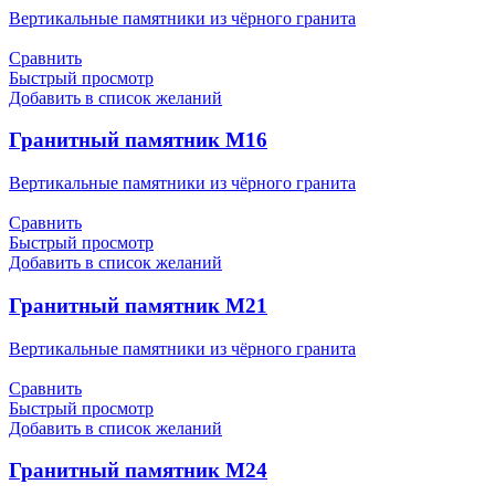
Вертикальные памятники из чёрного гранита
Сравнить
Быстрый просмотр
Добавить в список желаний
Гранитный памятник М16
Вертикальные памятники из чёрного гранита
Сравнить
Быстрый просмотр
Добавить в список желаний
Гранитный памятник М21
Вертикальные памятники из чёрного гранита
Сравнить
Быстрый просмотр
Добавить в список желаний
Гранитный памятник М24