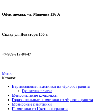
Офис продаж ул. Мадояна 136 А
Склад ул. Доватора 156 а
+7-989-717-84-47
Меню
Каталог
Вертикальные памятники из чёрного гранита
Гранитная плитка
Мемориальные комплексы
Горизонтальные памятники из чёрного гранита
Мраморные памятники
Памятники из Цветного гранита