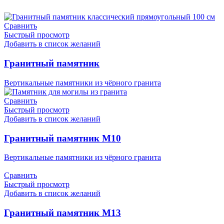
Сравнить
Быстрый просмотр
Добавить в список желаний
Гранитный памятник
Вертикальные памятники из чёрного гранита
Сравнить
Быстрый просмотр
Добавить в список желаний
Гранитный памятник М10
Вертикальные памятники из чёрного гранита
Сравнить
Быстрый просмотр
Добавить в список желаний
Гранитный памятник М13