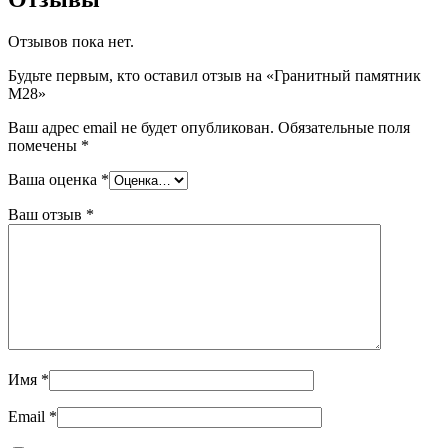
Отзывов пока нет.
Будьте первым, кто оставил отзыв на «Гранитный памятник
М28»
Ваш адрес email не будет опубликован.
Обязательные поля
помечены
*
Ваша оценка
*
Ваш отзыв
*
Имя
*
Email
*