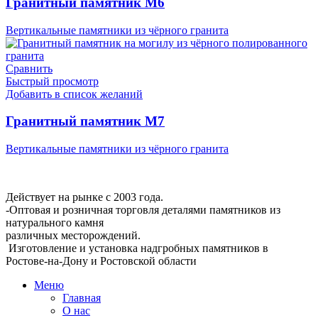
Гранитный памятник М6
Вертикальные памятники из чёрного гранита
Сравнить
Быстрый просмотр
Добавить в список желаний
Гранитный памятник М7
Вертикальные памятники из чёрного гранита
Мемориальная Компания «Мемориал 61»
Действует на рынке с 2003 года.
-Оптовая и розничная торговля деталями памятников из
натурального камня
различных месторождений.
Изготовление и установка надгробных памятников в
Ростове-на-Дону и Ростовской области
Меню
Главная
О нас