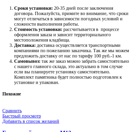
Сроки установки:
20-35 дней после заключения
договора. Пожалуйста, примите во внимание, что сроки
могут отличаться в зависимости погодных условий и
сложности выполнения работы.
Стоимость установки:
рассчитывается в процессе
оформления заказа и зависит территориального
местоположения кладбища.
Доставка:
доставка осуществляется транспортными
компаниями по пожеланию заказчика. Так же мы можем
предложить доставку от нас по тарифу 100 руб.-1 км.
Самовывоз:
так же заказ можно забрать самостоятельно
с нашего главного склада, это актуально в том случае
если вы планируете установку самостоятельно.
Комплект памятника будет полностью подготовлен к
установке и упакован.
Похожие
Сравнить
Быстрый просмотр
Добавить в список желаний