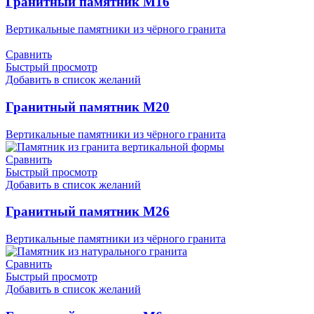
Гранитный памятник М16
Вертикальные памятники из чёрного гранита
Сравнить
Быстрый просмотр
Добавить в список желаний
Гранитный памятник М20
Вертикальные памятники из чёрного гранита
Сравнить
Быстрый просмотр
Добавить в список желаний
Гранитный памятник М26
Вертикальные памятники из чёрного гранита
Сравнить
Быстрый просмотр
Добавить в список желаний