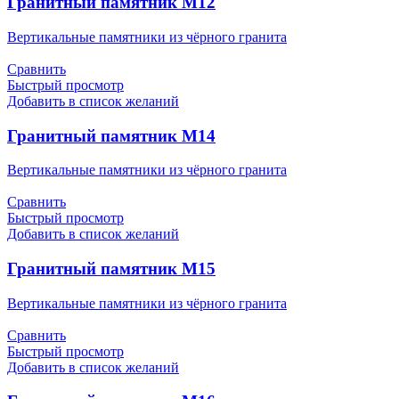
Гранитный памятник М12
Вертикальные памятники из чёрного гранита
Сравнить
Быстрый просмотр
Добавить в список желаний
Гранитный памятник М14
Вертикальные памятники из чёрного гранита
Сравнить
Быстрый просмотр
Добавить в список желаний
Гранитный памятник М15
Вертикальные памятники из чёрного гранита
Сравнить
Быстрый просмотр
Добавить в список желаний