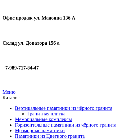
Офис продаж ул. Мадояна 136 А
Склад ул. Доватора 156 а
+7-989-717-84-47
Меню
Каталог
Вертикальные памятники из чёрного гранита
Гранитная плитка
Мемориальные комплексы
Горизонтальные памятники из чёрного гранита
Мраморные памятники
Памятники из Цветного гранита