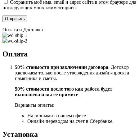
Сохранить моё имя, email и адрес сайта в этом браузере для
последующих моих комментариев.
Оплата и Доставка
Оплата
50% стоимости при заключении договора
. Договор
заключаем только после утверждения дизайн-проекта
памятника и сметы.
50% стоимости после того как работа будет
выполнена и вы ее примите
.
Варианты оплаты:
Наличными в нашем офисе
Онлайн-переводом на счет в Сбербанке.
Установка