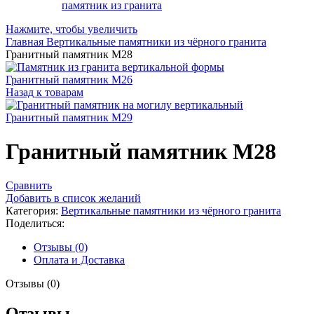
Нажмите, чтобы увеличить
Главная
Вертикальные памятники из чёрного гранита
Гранитный памятник М28
Гранитный памятник М26
Назад к товарам
Гранитный памятник М29
Гранитный памятник М28
Сравнить
Добавить в список желаний
Категория:
Вертикальные памятники из чёрного гранита
Поделиться:
Отзывы (0)
Оплата и Доставка
Отзывы (0)
Отзывы