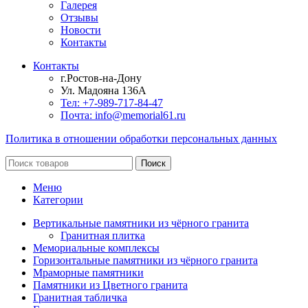
Галерея
Отзывы
Новости
Контакты
Контакты
г.Ростов-на-Дону
Ул. Мадояна 136А
Тел: +7-989-717-84-47
Почта: info@memorial61.ru
Политика в отношении обработки персональных данных
Поиск
Меню
Категории
Вертикальные памятники из чёрного гранита
Гранитная плитка
Мемориальные комплексы
Горизонтальные памятники из чёрного гранита
Мраморные памятники
Памятники из Цветного гранита
Гранитная табличка