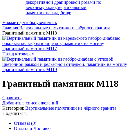
Нажмите, чтобы увеличить
Главная
Вертикальные памятники из чёрного гранита
Гранитный памятник М118
Гранитный памятник М117
Назад к товарам
Гранитный памятник М119
Гранитный памятник М118
Сравнить
Добавить в список желаний
Категория:
Вертикальные памятники из чёрного гранита
Поделиться:
Отзывы (0)
Оплата и Доставка