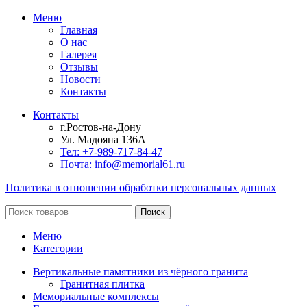
Меню
Главная
О нас
Галерея
Отзывы
Новости
Контакты
Контакты
г.Ростов-на-Дону
Ул. Мадояна 136А
Тел: +7-989-717-84-47
Почта: info@memorial61.ru
Политика в отношении обработки персональных данных
Поиск
Меню
Категории
Вертикальные памятники из чёрного гранита
Гранитная плитка
Мемориальные комплексы