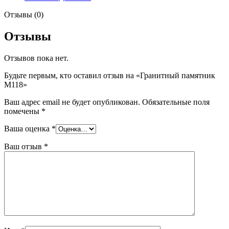
Отзывы (0)
Отзывы
Отзывов пока нет.
Будьте первым, кто оставил отзыв на «Гранитный памятник
М118»
Ваш адрес email не будет опубликован.
Обязательные поля
помечены
*
Ваша оценка
*
Ваш отзыв
*