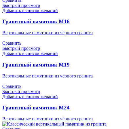
Сравнить
Быстрый просмотр
Добавить в список желаний
Гранитный памятник М16
Вертикальные памятники из чёрного гранита
Сравнить
Быстрый просмотр
Добавить в список желаний
Гранитный памятник М19
Вертикальные памятники из чёрного гранита
Сравнить
Быстрый просмотр
Добавить в список желаний
Гранитный памятник М24
Вертикальные памятники из чёрного гранита