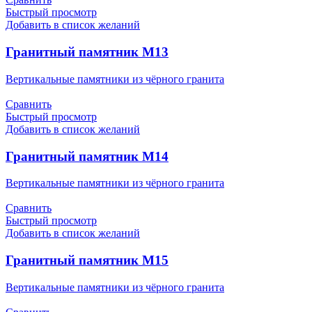
Быстрый просмотр
Добавить в список желаний
Гранитный памятник М13
Вертикальные памятники из чёрного гранита
Сравнить
Быстрый просмотр
Добавить в список желаний
Гранитный памятник М14
Вертикальные памятники из чёрного гранита
Сравнить
Быстрый просмотр
Добавить в список желаний
Гранитный памятник М15
Вертикальные памятники из чёрного гранита