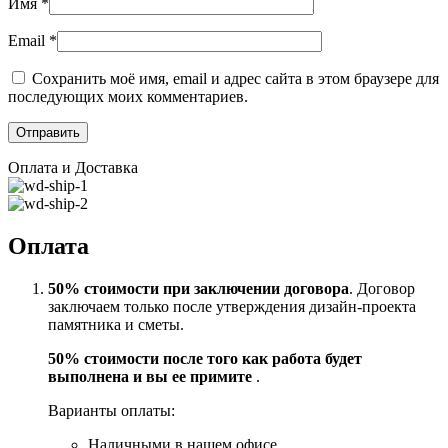
Имя
*
Email
*
Сохранить моё имя, email и адрес сайта в этом браузере для
последующих моих комментариев.
Оплата и Доставка
Оплата
50% стоимости при заключении договора
. Договор
заключаем только после утверждения дизайн-проекта
памятника и сметы.
50% стоимости после того как работа будет
выполнена и вы ее примите
.
Варианты оплаты:
Наличными в нашем офисе