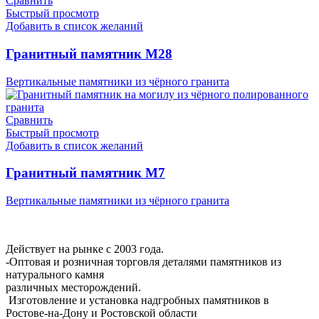
Сравнить
Быстрый просмотр
Добавить в список желаний
Гранитный памятник М28
Вертикальные памятники из чёрного гранита
Сравнить
Быстрый просмотр
Добавить в список желаний
Гранитный памятник М7
Вертикальные памятники из чёрного гранита
Мемориальная Компания «Мемориал 61»
Действует на рынке с 2003 года.
-Оптовая и розничная торговля деталями памятников из
натурального камня
различных месторождений.
Изготовление и установка надгробных памятников в
Ростове-на-Дону и Ростовской области