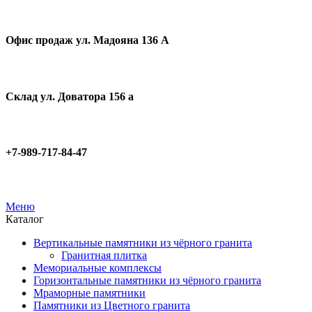
Офис продаж ул. Мадояна 136 А
Склад ул. Доватора 156 а
+7-989-717-84-47
Меню
Каталог
Вертикальные памятники из чёрного гранита
Гранитная плитка
Мемориальные комплексы
Горизонтальные памятники из чёрного гранита
Мраморные памятники
Памятники из Цветного гранита