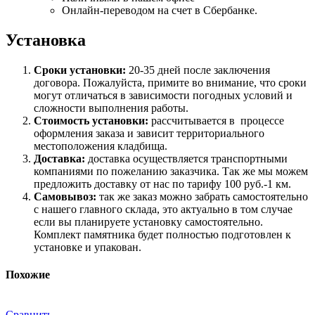
Онлайн-переводом на счет в Сбербанке.
Установка
Сроки установки:
20-35 дней после заключения
договора. Пожалуйста, примите во внимание, что сроки
могут отличаться в зависимости погодных условий и
сложности выполнения работы.
Стоимость установки:
рассчитывается в процессе
оформления заказа и зависит территориального
местоположения кладбища.
Доставка:
доставка осуществляется транспортными
компаниями по пожеланию заказчика. Так же мы можем
предложить доставку от нас по тарифу 100 руб.-1 км.
Самовывоз:
так же заказ можно забрать самостоятельно
с нашего главного склада, это актуально в том случае
если вы планируете установку самостоятельно.
Комплект памятника будет полностью подготовлен к
установке и упакован.
Похожие
Сравнить