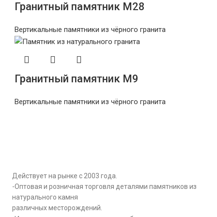
Гранитный памятник М28
Вертикальные памятники из чёрного гранита
Гранитный памятник М9
Вертикальные памятники из чёрного гранита
Мемориальная Компания «Мемориал
61»
Действует на рынке с 2003 года.
-Оптовая и розничная торговля деталями памятников из
натурального камня
различных месторождений.