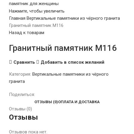
Нажмите, чтобы увеличить
Главная
Вертикальные памятники из чёрного гранита
Гранитный памятник М116
Назад к товарам
Гранитный памятник М116
Сравнить
Добавить в список желаний
Категория:
Вертикальные памятники из чёрного
гранита
Поделиться:
ОТЗЫВЫ (0)
ОПЛАТА И ДОСТАВКА
Отзывы (0)
Отзывы
Отзывов пока нет.