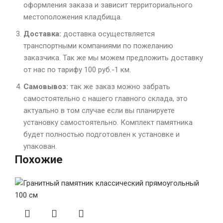
оформления заказа и зависит территориального
местоположения кладбища.
Доставка:
доставка осуществляется
транспортными компаниями по пожеланию
заказчика. Так же мы можем предложить доставку
от нас по тарифу 100 руб.-1 км.
Самовывоз:
так же заказ можно забрать
самостоятельно с нашего главного склада, это
актуально в том случае если вы планируете
установку самостоятельно. Комплект памятника
будет полностью подготовлен к установке и
упакован.
Похожие