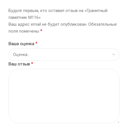
Будьте первым, кто оставил отзыв на «Гранитный
памятник М116»
Ваш адрес email не будет опубликован.
Обязательные
*
поля помечены
*
Ваша оценка
*
Ваш отзыв