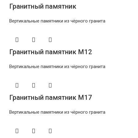
Гранитный памятник
Вертикальные памятники из чёрного гранита
Гранитный памятник М12
Вертикальные памятники из чёрного гранита
Гранитный памятник М17
Вертикальные памятники из чёрного гранита