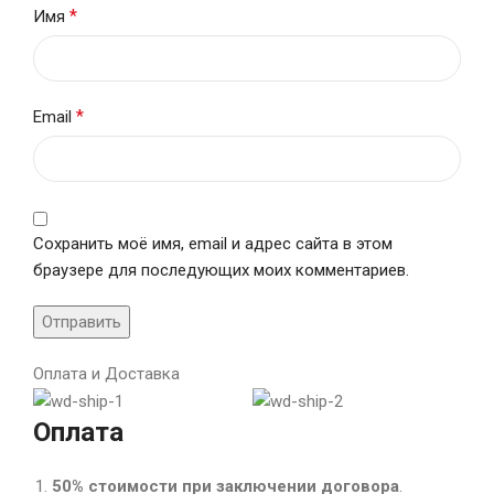
*
Имя
*
Email
Сохранить моё имя, email и адрес сайта в этом
браузере для последующих моих комментариев.
Оплата и Доставка
Оплата
50% стоимости при заключении договора
.