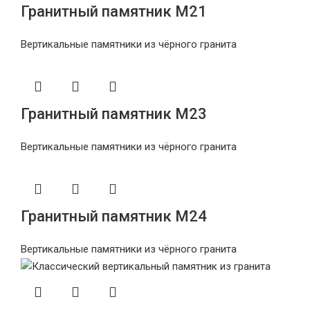
Гранитный памятник М21
Вертикальные памятники из чёрного гранита
Гранитный памятник М23
Вертикальные памятники из чёрного гранита
Гранитный памятник М24
Вертикальные памятники из чёрного гранита