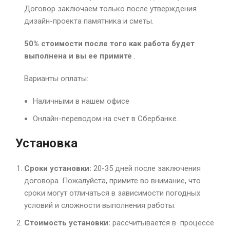
Договор заключаем только после утверждения
дизайн-проекта памятника и сметы.
50% стоимости после того как работа будет
выполнена и вы ее примите
.
Варианты оплаты:
Наличными в нашем офисе
Онлайн-переводом на счет в Сбербанке.
Установка
Сроки установки:
20-35 дней после заключения
договора. Пожалуйста, примите во внимание, что
сроки могут отличаться в зависимости погодных
условий и сложности выполнения работы.
Стоимость установки:
рассчитывается в процессе