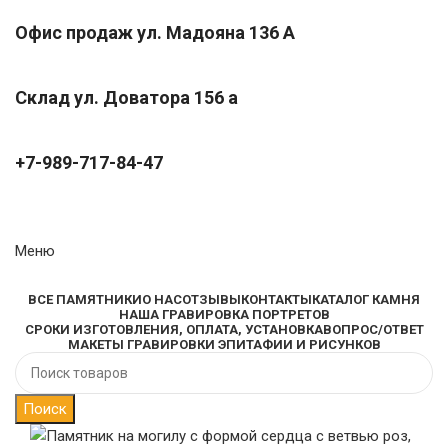
Офис продаж ул. Мадояна 136 А
Склад ул. Доватора 156 а
+7-989-717-84-47
Меню
Каталог
ВСЕ ПАМЯТНИКИ
О НАС
ОТЗЫВЫ
КОНТАКТЫ
КАТАЛОГ КАМНЯ
НАША ГРАВИРОВКА ПОРТРЕТОВ
СРОКИ ИЗГОТОВЛЕНИЯ, ОПЛАТА, УСТАНОВКА
ВОПРОС/ОТВЕТ
МАКЕТЫ ГРАВИРОВКИ ЭПИТАФИИ И РИСУНКОВ
Поиск