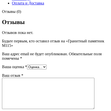
Оплата и Доставка
Отзывы (0)
Отзывы
Отзывов пока нет.
Будьте первым, кто оставил отзыв на «Гранитный памятник
М115»
Ваш адрес email не будет опубликован.
Обязательные поля
помечены
*
Ваша оценка
*
Ваш отзыв
*