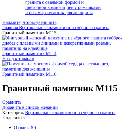
Нажмите, чтобы увеличить
Главная
Вертикальные памятники из чёрного гранита
Гранитный памятник М115
Гранитный памятник М114
Назад к товарам
Гранитный памятник М116
Гранитный памятник М115
Сравнить
Добавить в список желаний
Категория:
Вертикальные памятники из чёрного гранита
Поделиться:
Отзывы (0)