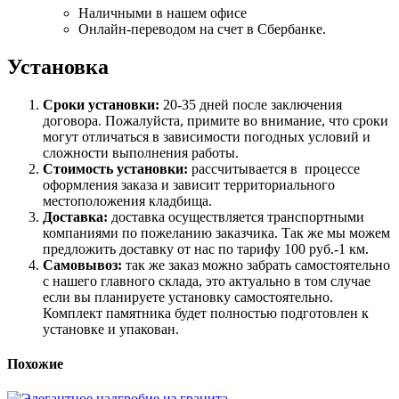
Наличными в нашем офисе
Онлайн-переводом на счет в Сбербанке.
Установка
Сроки установки:
20-35 дней после заключения
договора. Пожалуйста, примите во внимание, что сроки
могут отличаться в зависимости погодных условий и
сложности выполнения работы.
Стоимость установки:
рассчитывается в процессе
оформления заказа и зависит территориального
местоположения кладбища.
Доставка:
доставка осуществляется транспортными
компаниями по пожеланию заказчика. Так же мы можем
предложить доставку от нас по тарифу 100 руб.-1 км.
Самовывоз:
так же заказ можно забрать самостоятельно
с нашего главного склада, это актуально в том случае
если вы планируете установку самостоятельно.
Комплект памятника будет полностью подготовлен к
установке и упакован.
Похожие