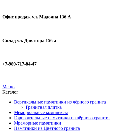
Офис продаж ул. Мадояна 136 А
Склад ул. Доватора 156 а
+7-989-717-84-47
Меню
Каталог
Вертикальные памятники из чёрного гранита
Гранитная плитка
Мемориальные комплексы
Горизонтальные памятники из чёрного гранита
Мраморные памятники
Памятники из Цветного гранита