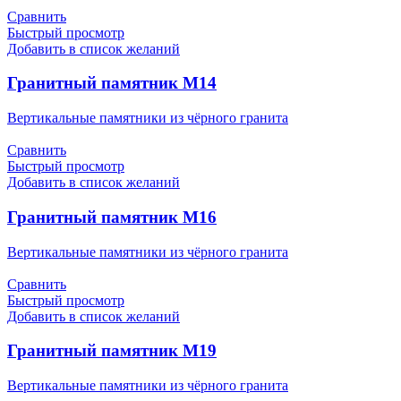
Сравнить
Быстрый просмотр
Добавить в список желаний
Гранитный памятник М14
Вертикальные памятники из чёрного гранита
Сравнить
Быстрый просмотр
Добавить в список желаний
Гранитный памятник М16
Вертикальные памятники из чёрного гранита
Сравнить
Быстрый просмотр
Добавить в список желаний
Гранитный памятник М19
Вертикальные памятники из чёрного гранита