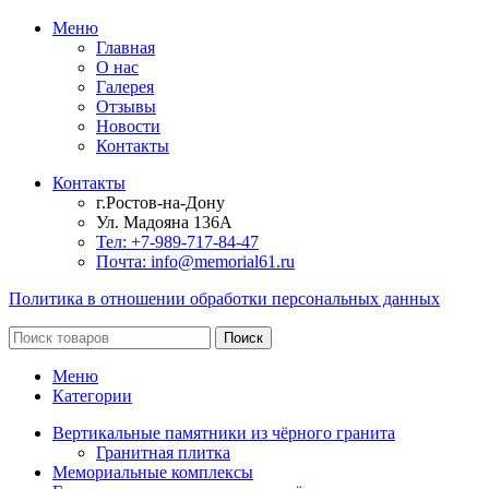
Меню
Главная
О нас
Галерея
Отзывы
Новости
Контакты
Контакты
г.Ростов-на-Дону
Ул. Мадояна 136А
Тел: +7-989-717-84-47
Почта: info@memorial61.ru
Политика в отношении обработки персональных данных
Поиск
Меню
Категории
Вертикальные памятники из чёрного гранита
Гранитная плитка
Мемориальные комплексы