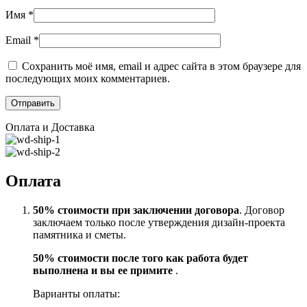
Имя
*
Email
*
Сохранить моё имя, email и адрес сайта в этом браузере для
последующих моих комментариев.
Оплата и Доставка
Оплата
50% стоимости при заключении договора
. Договор
заключаем только после утверждения дизайн-проекта
памятника и сметы.
50% стоимости после того как работа будет
выполнена и вы ее примите
.
Варианты оплаты: