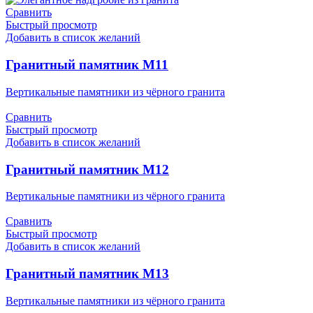
Сравнить
Быстрый просмотр
Добавить в список желаний
Гранитный памятник М11
Вертикальные памятники из чёрного гранита
Сравнить
Быстрый просмотр
Добавить в список желаний
Гранитный памятник М12
Вертикальные памятники из чёрного гранита
Сравнить
Быстрый просмотр
Добавить в список желаний
Гранитный памятник М13
Вертикальные памятники из чёрного гранита