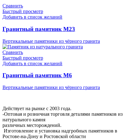
Сравнить
Быстрый просмотр
Добавить в список желаний
Гранитный памятник М23
Вертикальные памятники из чёрного гранита
Сравнить
Быстрый просмотр
Добавить в список желаний
Гранитный памятник М6
Вертикальные памятники из чёрного гранита
Мемориальная Компания «Мемориал 61»
Действует на рынке с 2003 года.
-Оптовая и розничная торговля деталями памятников из
натурального камня
различных месторождений.
Изготовление и установка надгробных памятников в
Ростове-на-Дону и Ростовской области