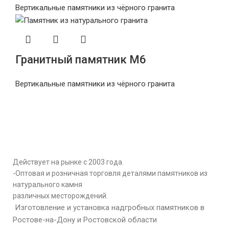
Вертикальные памятники из чёрного гранита
Гранитный памятник М6
Вертикальные памятники из чёрного гранита
Мемориальная Компания «Мемориал
61»
Действует на рынке с 2003 года.
-Оптовая и розничная торговля деталями памятников из
натурального камня
различных месторождений.
Изготовление и установка надгробных памятников в
Ростове-на-Дону и Ростовской области