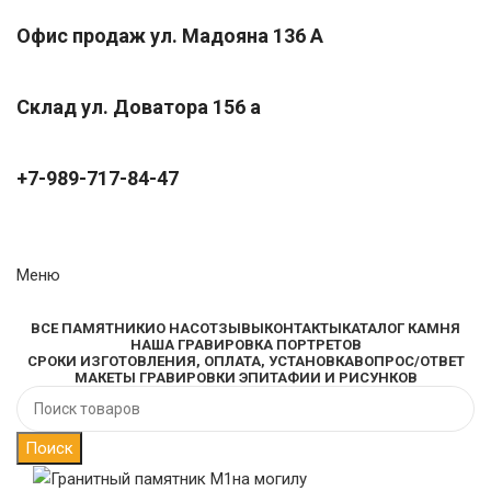
Офис продаж ул. Мадояна 136 А
Склад ул. Доватора 156 а
+7-989-717-84-47
Меню
Каталог
ВСЕ ПАМЯТНИКИ
О НАС
ОТЗЫВЫ
КОНТАКТЫ
КАТАЛОГ КАМНЯ
НАША ГРАВИРОВКА ПОРТРЕТОВ
СРОКИ ИЗГОТОВЛЕНИЯ, ОПЛАТА, УСТАНОВКА
ВОПРОС/ОТВЕТ
МАКЕТЫ ГРАВИРОВКИ ЭПИТАФИИ И РИСУНКОВ
Поиск