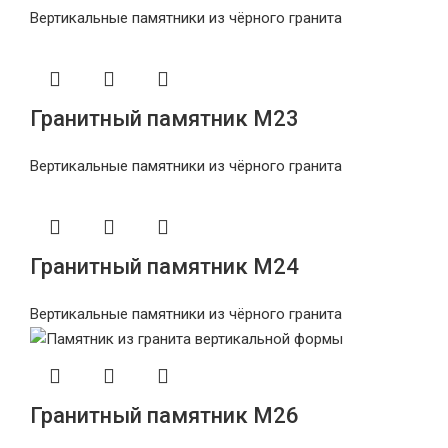
Вертикальные памятники из чёрного гранита
Гранитный памятник М23
Вертикальные памятники из чёрного гранита
Гранитный памятник М24
Вертикальные памятники из чёрного гранита
Гранитный памятник М26