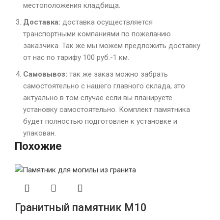
местоположения кладбища.
Доставка:
доставка осуществляется
транспортными компаниями по пожеланию
заказчика. Так же мы можем предложить доставку
от нас по тарифу 100 руб.-1 км.
Самовывоз:
так же заказ можно забрать
самостоятельно с нашего главного склада, это
актуально в том случае если вы планируете
установку самостоятельно. Комплект памятника
будет полностью подготовлен к установке и
упакован.
Похожие
Гранитный памятник М10