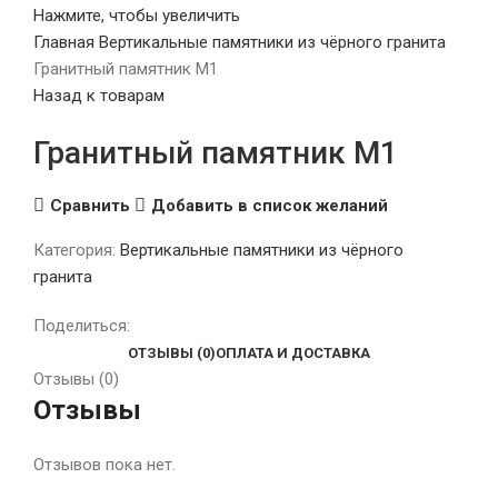
Нажмите, чтобы увеличить
Главная
Вертикальные памятники из чёрного гранита
Гранитный памятник М1
Назад к товарам
Гранитный памятник М1
Сравнить
Добавить в список желаний
Категория:
Вертикальные памятники из чёрного
гранита
Поделиться:
ОТЗЫВЫ (0)
ОПЛАТА И ДОСТАВКА
Отзывы (0)
Отзывы
Отзывов пока нет.