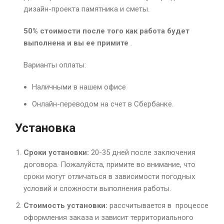
дизайн-проекта памятника и сметы.
50% стоимости после того как работа будет
выполнена и вы ее примите
.
Варианты оплаты:
Наличными в нашем офисе
Онлайн-переводом на счет в Сбербанке.
Установка
Сроки установки:
20-35 дней после заключения
договора. Пожалуйста, примите во внимание, что
сроки могут отличаться в зависимости погодных
условий и сложности выполнения работы.
Стоимость установки:
рассчитывается в процессе
оформления заказа и зависит территориального