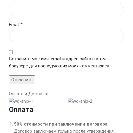
*
Email
Сохранить моё имя, email и адрес сайта в этом
браузере для последующих моих комментариев.
Оплата и Доставка
Оплата
50% стоимости при заключении договора
.
Договор заключаем только после утверждения