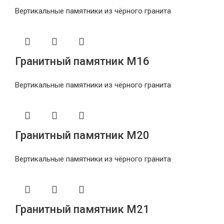
Вертикальные памятники из чёрного гранита
Гранитный памятник М16
Вертикальные памятники из чёрного гранита
Гранитный памятник М20
Вертикальные памятники из чёрного гранита
Гранитный памятник М21