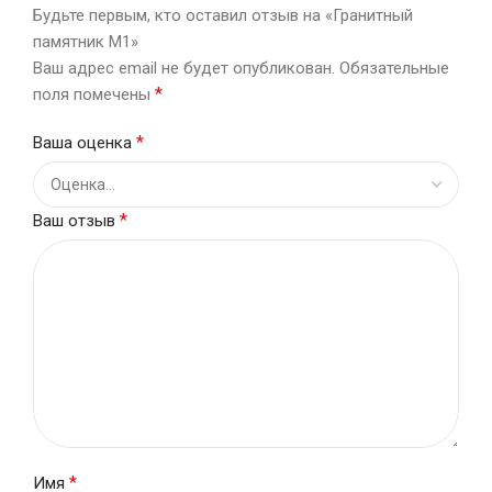
Будьте первым, кто оставил отзыв на «Гранитный
памятник М1»
Ваш адрес email не будет опубликован.
Обязательные
*
поля помечены
*
Ваша оценка
*
Ваш отзыв
*
Имя