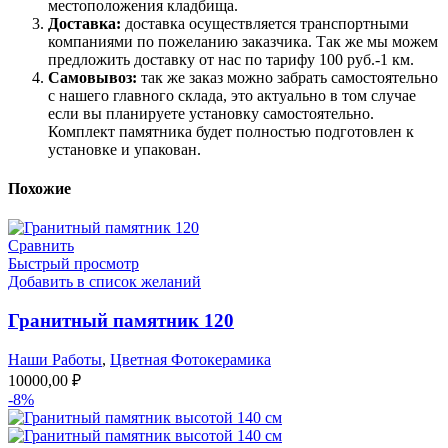
местоположения кладбища.
Доставка:
доставка осуществляется транспортными
компаниями по пожеланию заказчика. Так же мы можем
предложить доставку от нас по тарифу 100 руб.-1 км.
Самовывоз:
так же заказ можно забрать самостоятельно
с нашего главного склада, это актуально в том случае
если вы планируете установку самостоятельно.
Комплект памятника будет полностью подготовлен к
установке и упакован.
Похожие
Сравнить
Быстрый просмотр
Добавить в список желаний
Гранитный памятник 120
Наши Работы
,
Цветная Фотокерамика
10000,00
₽
-8%