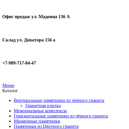
Офис продаж ул. Мадояна 136 А
Склад ул. Доватора 156 а
+7-989-717-84-47
Меню
Каталог
Вертикальные памятники из чёрного гранита
Гранитная плитка
Мемориальные комплексы
Горизонтальные памятники из чёрного гранита
Мраморные памятники
Памятники из Цветного гранита