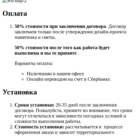
Оплата
50% стоимости при заключении договора
. Договор
заключаем только после утверждения дизайн-проекта
памятника и сметы.
50% стоимости после того как работа будет
выполнена и вы ее примите
.
Варианты оплаты:
Наличными в нашем офисе
Онлайн-переводом на счет в Сбербанке.
Установка
Сроки установки:
20-35 дней после заключения
договора. Пожалуйста, примите во внимание, что сроки
могут отличаться в зависимости погодных условий и
сложности выполнения работы.
Стоимость установки:
рассчитывается в процессе
оформления заказа и зависит территориального