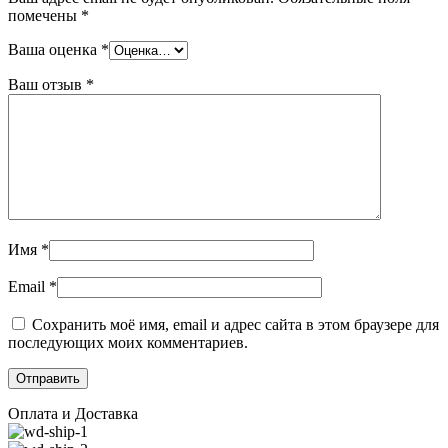
помечены
*
Ваша оценка
*
Ваш отзыв
*
Имя
*
Email
*
Сохранить моё имя, email и адрес сайта в этом браузере для
последующих моих комментариев.
Оплата и Доставка