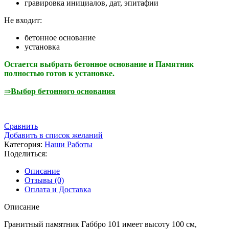
гравировка инициалов, дат, эпитафии
Не входит:
бетонное основание
установка
Остается выбрать бетонное основание и Памятник
полностью готов к установке.
⇒
Выбор бетонного основания
Сравнить
Добавить в список желаний
Категория:
Наши Работы
Поделиться:
Описание
Отзывы (0)
Оплата и Доставка
Описание
Гранитный памятник Габбро 101 имеет высоту 100 см,