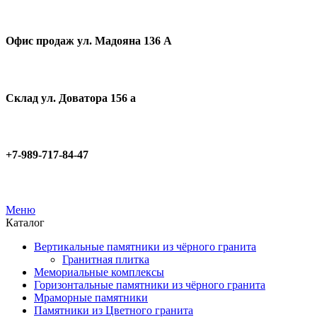
Офис продаж ул. Мадояна 136 А
Склад ул. Доватора 156 а
+7-989-717-84-47
Меню
Каталог
Вертикальные памятники из чёрного гранита
Гранитная плитка
Мемориальные комплексы
Горизонтальные памятники из чёрного гранита
Мраморные памятники
Памятники из Цветного гранита