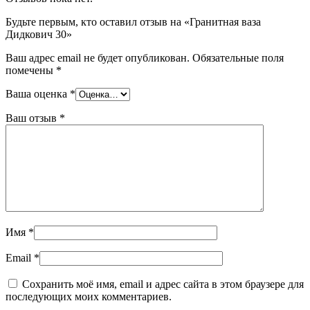
Будьте первым, кто оставил отзыв на «Гранитная ваза
Дидкович 30»
Ваш адрес email не будет опубликован.
Обязательные поля
помечены
*
Ваша оценка
*
Ваш отзыв
*
Имя
*
Email
*
Сохранить моё имя, email и адрес сайта в этом браузере для
последующих моих комментариев.