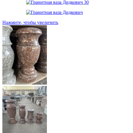
Нажмите, чтобы увеличить