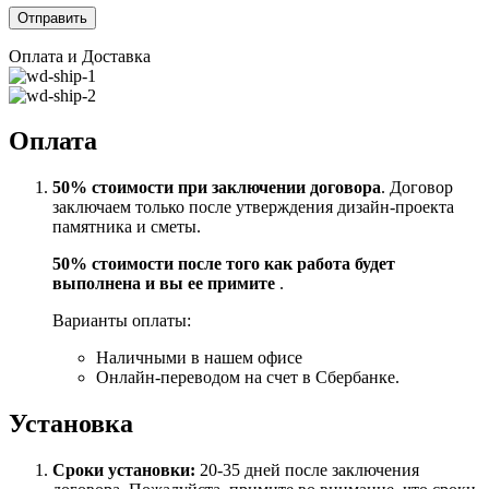
Оплата и Доставка
Оплата
50% стоимости при заключении договора
. Договор
заключаем только после утверждения дизайн-проекта
памятника и сметы.
50% стоимости после того как работа будет
выполнена и вы ее примите
.
Варианты оплаты:
Наличными в нашем офисе
Онлайн-переводом на счет в Сбербанке.
Установка
Сроки установки:
20-35 дней после заключения