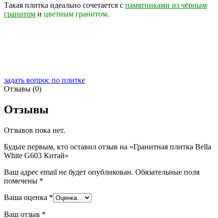
Такая плитка идеально сочетается с
памятниками из чёрным
гранитом
и
цветным гранитом
.
задать вопрос по плитке
Отзывы (0)
Отзывы
Отзывов пока нет.
Будьте первым, кто оставил отзыв на «Гранитная плитка Bella
White G603 Китай»
Ваш адрес email не будет опубликован.
Обязательные поля
помечены
*
Ваша оценка
*
Ваш отзыв
*