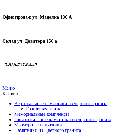
Офис продаж ул. Мадояна 136 А
Склад ул. Доватора 156 а
+7-989-717-84-47
Меню
Каталог
Вертикальные памятники из чёрного гранита
Гранитная плитка
Мемориальные комплексы
Горизонтальные памятники из чёрного гранита
Мраморные памятники
Памятники из Цветного гранита