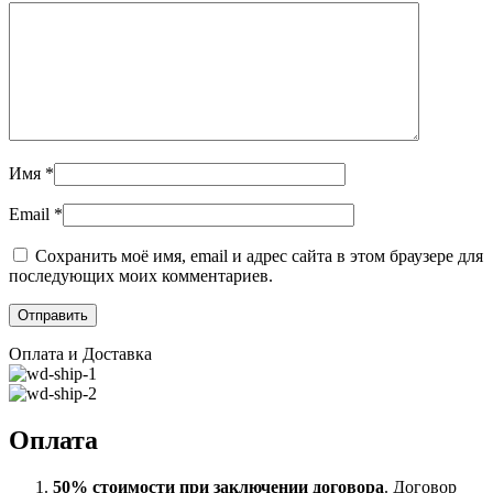
Имя
*
Email
*
Сохранить моё имя, email и адрес сайта в этом браузере для
последующих моих комментариев.
Оплата и Доставка
Оплата
50% стоимости при заключении договора
. Договор