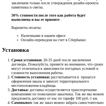
заключаем только после утверждения дизайн-проекта
памятника и сметы.
50% стоимости после того как работа будет
выполнена и вы ее примите
.
Варианты оплаты:
Наличными в нашем офисе
Онлайн-переводом на счет в Сбербанке.
Установка
Сроки установки:
20-35 дней после заключения
договора. Пожалуйста, примите во внимание, что сроки
могут отличаться в зависимости погодных условий и
сложности выполнения работы.
Стоимость установки:
рассчитывается в процессе
оформления заказа и зависит территориального
местоположения кладбища.
Доставка:
доставка осуществляется транспортными
компаниями по пожеланию заказчика. Так же мы можем
предложить доставку от нас по тарифу 100 руб.-1 км.
Самовывоз:
так же заказ можно забрать самостоятельно